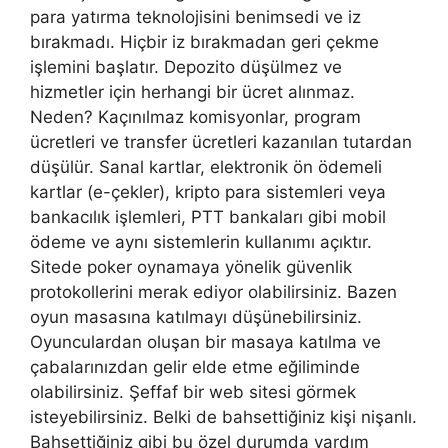
para yatırma teknolojisini benimsedi ve iz
bırakmadı. Hiçbir iz bırakmadan geri çekme
işlemini başlatır. Depozito düşülmez ve
hizmetler için herhangi bir ücret alınmaz.
Neden? Kaçınılmaz komisyonlar, program
ücretleri ve transfer ücretleri kazanılan tutardan
düşülür. Sanal kartlar, elektronik ön ödemeli
kartlar (e-çekler), kripto para sistemleri veya
bankacılık işlemleri, PTT bankaları gibi mobil
ödeme ve aynı sistemlerin kullanımı açıktır.
Sitede poker oynamaya yönelik güvenlik
protokollerini merak ediyor olabilirsiniz. Bazen
oyun masasına katılmayı düşünebilirsiniz.
Oyunculardan oluşan bir masaya katılma ve
çabalarınızdan gelir elde etme eğiliminde
olabilirsiniz. Şeffaf bir web sitesi görmek
isteyebilirsiniz. Belki de bahsettiğiniz kişi nişanlı.
Bahsettiğiniz gibi bu özel durumda yardım