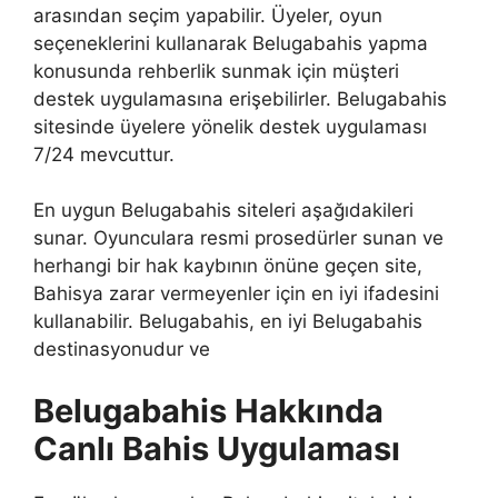
arasından seçim yapabilir. Üyeler, oyun
seçeneklerini kullanarak Belugabahis yapma
konusunda rehberlik sunmak için müşteri
destek uygulamasına erişebilirler. Belugabahis
sitesinde üyelere yönelik destek uygulaması
7/24 mevcuttur.
En uygun Belugabahis siteleri aşağıdakileri
sunar. Oyunculara resmi prosedürler sunan ve
herhangi bir hak kaybının önüne geçen site,
Bahisya zarar vermeyenler için en iyi ifadesini
kullanabilir. Belugabahis, en iyi Belugabahis
destinasyonudur ve
Belugabahis Hakkında
Canlı Bahis Uygulaması