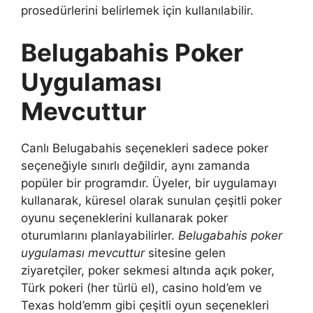
prosedürlerini belirlemek için kullanılabilir.
Belugabahis Poker
Uygulaması
Mevcuttur
Canlı Belugabahis seçenekleri sadece poker
seçeneğiyle sınırlı değildir, aynı zamanda
popüler bir programdır. Üyeler, bir uygulamayı
kullanarak, küresel olarak sunulan çeşitli poker
oyunu seçeneklerini kullanarak poker
oturumlarını planlayabilirler.
Belugabahis poker
uygulaması mevcuttur
sitesine gelen
ziyaretçiler, poker sekmesi altında açık poker,
Türk pokeri (her türlü el), casino hold’em ve
Texas hold’emm gibi çeşitli oyun seçenekleri