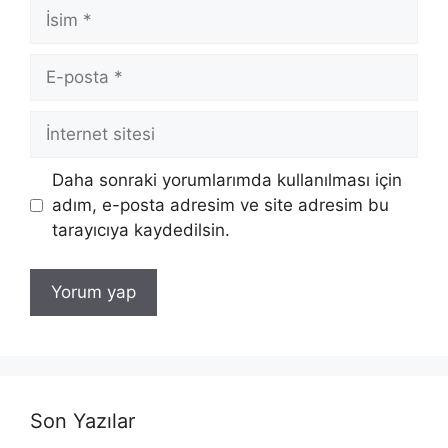
İsim
E-
posta
İnternet
sitesi
Daha sonraki yorumlarımda kullanılması için
adım, e-posta adresim ve site adresim bu
tarayıcıya kaydedilsin.
Son Yazılar