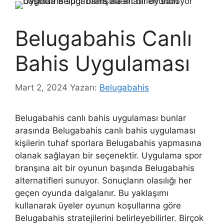
Belugabahis Canlı
Bahis Uygulaması
Mart 2, 2024
Yazarı:
Belugabahis
Belugabahis canlı bahis uygulaması bunlar
arasında Belugabahis canlı bahis uygulaması
kişilerin tuhaf sporlara Belugabahis yapmasına
olanak sağlayan bir seçenektir. Uygulama spor
branşına ait bir oyunun başında Belugabahis
alternatifleri sunuyor. Sonuçların olasılığı her
geçen oyunda dalgalanır. Bu yaklaşımı
kullanarak üyeler oyunun koşullarına göre
Belugabahis stratejilerini belirleyebilirler. Birçok