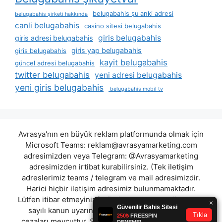
belugabahis şu anki adresi
belugabahis şirketi hakkında
canli belugabahis
casino sitesi belugabahis
giris belugabahis
giris adresi belugabahis
giris yap belugabahis
giris belugabahis
kayit belugabahis
güncel adresi belugabahis
twitter belugabahis
yeni adresi belugabahis
yeni giris belugabahis
belugabahis mobil tv
Avrasya'nın en büyük reklam platformunda olmak için
Microsoft Teams:
reklam@avrasyamarketing.com
adresimizden veya Telegram: @Avrasyamarketing
adresimizden irtibat kurabilirsiniz. (Tek iletişim
adreslerimiz teams / telegram ve mail adresimizdir.
Harici hiçbir iletişim adresimiz bulunmamaktadır.
Lütfen itibar etmeyiniz.) Türkiye yasalarına göre 7258
sayılı kanun uyarınca yasa dışı bahis oynamanın
cezaları mevcuttur. Şu an bulunduğunuz site hiç bir