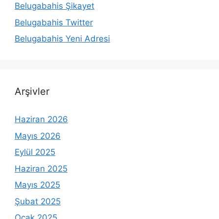
Belugabahis Şikayet
Belugabahis Twitter
Belugabahis Yeni Adresi
Arşivler
Haziran 2026
Mayıs 2026
Eylül 2025
Haziran 2025
Mayıs 2025
Şubat 2025
Ocak 2025