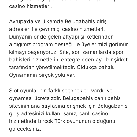
casino hizmetleri.
Avrupa’da ve ülkemde Belugabahis giriş
adresleri ile çevrimiçi casino hizmetleri.
Dünyanın önde gelen altyapı şirketlerinden
aldığımız program desteği ile üyelerimizi görünür
kılmayı başarıyoruz. Site, son zamanlarda spor
bahisleri hizmetlerini entegre eden ayrı bir şirket
tarafından yönetilmektedir. Oldukça pahalı.
Oynamanın birçok yolu var.
Slot oyunlarının farklı seçenekleri vardır ve
oynaması ücretsizdir. Belugabahis canlı bahis
sitesinin ana sayfasına erişmek için Belugabahis
giriş adresinizi kullanırsanız, canlı casino
hizmetinde birçok Türk oyununun olduğunu
göreceksiniz.