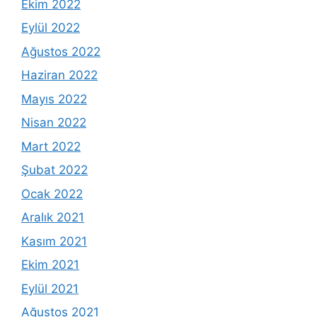
Ekim 2022
Eylül 2022
Ağustos 2022
Haziran 2022
Mayıs 2022
Nisan 2022
Mart 2022
Şubat 2022
Ocak 2022
Aralık 2021
Kasım 2021
Ekim 2021
Eylül 2021
Ağustos 2021