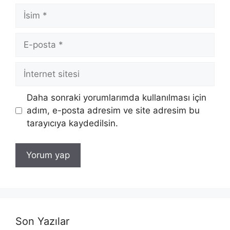
İsim
E-
posta
İnternet
sitesi
Daha sonraki yorumlarımda kullanılması için
adım, e-posta adresim ve site adresim bu
tarayıcıya kaydedilsin.
Son Yazılar