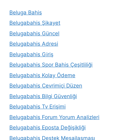
Beluga Bahis
Belugabahis Şikayet
Belugabahis Güncel
Belugabahis Adresi
Belugabahis Giriş
Belugabahis Spor Bahis Çeşitliliği
Belugabahis Kolay Ödeme
Belugabahis Çevrimiçi Düzen
Belugabahis Bilgi Güvenliği
Belugabahis Tv Erişimi
Belugabahis Forum Yorum Analizleri
Belugabahis Eposta Değişikliği
Belugabahis Destek Mesajlaşması