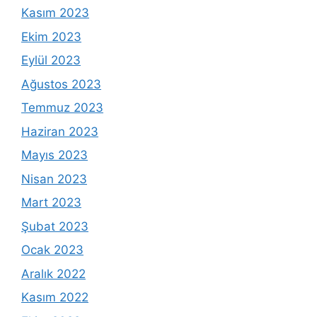
Kasım 2023
Ekim 2023
Eylül 2023
Ağustos 2023
Temmuz 2023
Haziran 2023
Mayıs 2023
Nisan 2023
Mart 2023
Şubat 2023
Ocak 2023
Aralık 2022
Kasım 2022