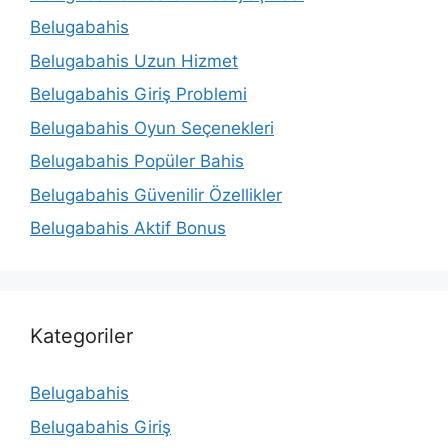
Belugabahis
Belugabahis Uzun Hizmet
Belugabahis Giriş Problemi
Belugabahis Oyun Seçenekleri
Belugabahis Popüler Bahis
Belugabahis Güvenilir Özellikler
Belugabahis Aktif Bonus
Kategoriler
Belugabahis
Belugabahis Giriş