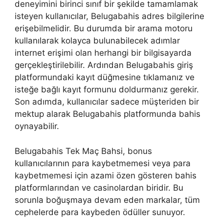
deneyimini birinci sınıf bir şekilde tamamlamak
isteyen kullanıcılar, Belugabahis adres bilgilerine
erişebilmelidir. Bu durumda bir arama motoru
kullanılarak kolayca bulunabilecek adımlar
internet erişimi olan herhangi bir bilgisayarda
gerçekleştirilebilir. Ardından Belugabahis giriş
platformundaki kayıt düğmesine tıklamanız ve
isteğe bağlı kayıt formunu doldurmanız gerekir.
Son adımda, kullanıcılar sadece müşteriden bir
mektup alarak Belugabahis platformunda bahis
oynayabilir.
Belugabahis Tek Maç Bahsi, bonus
kullanıcılarının para kaybetmemesi veya para
kaybetmemesi için azami özen gösteren bahis
platformlarından ve casinolardan biridir. Bu
sorunla boğuşmaya devam eden markalar, tüm
cephelerde para kaybeden ödüller sunuyor.