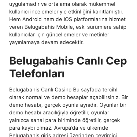
uygulamadır ve ortalama olarak mükemmel
kullanıcı incelemeleriyle etkinliğini kanıtlamıştır.
Hem Android hem de IOS platformlarına hizmet
veren Belugabahis Mobile, eski sürümlere sahip
kullanıcılar için güncellemeler ve metinler
yayınlamaya devam edecektir.
Belugabahis Canlı Cep
Telefonları
Belugabahis Canlı Casino Bu sayfada tercihli
olarak normal ve demo hesaplar açabilirsiniz. Bir
demo hesabı, gerçek oyunla aynıdır. Oyunlar bir
demo hesabı aracılığıyla öğretilir, oyunlar
yalnızca sanal para biriminde öğretilir, gerçek
para kaybı olmaz. Avrupa’da ve ülkemde
Belugabahis giriş adresi üzerinden çevrimiçi