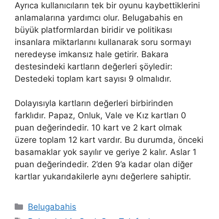
Ayrıca kullanıcıların tek bir oyunu kaybettiklerini
anlamalarına yardımcı olur. Belugabahis en
büyük platformlardan biridir ve politikası
insanlara miktarlarını kullanarak soru sormayı
neredeyse imkansız hale getirir. Bakara
destesindeki kartların değerleri şöyledir:
Destedeki toplam kart sayısı 9 olmalıdır.
Dolayısıyla kartların değerleri birbirinden
farklıdır. Papaz, Onluk, Vale ve Kız kartları 0
puan değerindedir. 10 kart ve 2 kart olmak
üzere toplam 12 kart vardır. Bu durumda, önceki
basamaklar yok sayılır ve geriye 2 kalır. Aslar 1
puan değerindedir. 2’den 9’a kadar olan diğer
kartlar yukarıdakilerle aynı değerlere sahiptir.
Kategoriler
Belugabahis