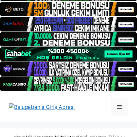
İçeriğe
atla
Menü