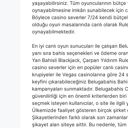
yaşayabilirsiniz. Tüm oyuncularının bütçe 
oynayabilmesine imkân sunabilecek için ca
Böylece casino severler 7/24 kendi bütçele
olduğu oyun masalarında canlı olarak Rule
oynayabilmektedir.
En iyi canlı oyun sunucuları ile çalışan Be
yanı sıra bahis seçenekleri ve ödeme oranl
Yan Bahisli Blackjack, Çarpan Yıldırım Rul
casino severler için en popüler canlı casi
krupiyeler ile Vegas casinolarına göre 24 
keyfini çıkarabileceğiniz Belugabahis Bahis
kampanyaları sunmaktadır. Belugabahis Com
güvenilirliği için en önemli kriterlerden bi
seçmek isteyen kullanıcılar, o site ile ilgil
Ülkemizde faaliyet gösteren birçok şirket e
Şikayetlerinden farklı olarak son zamanlard
şikayet alan siteye aittir. Bu nedenle, tüm 