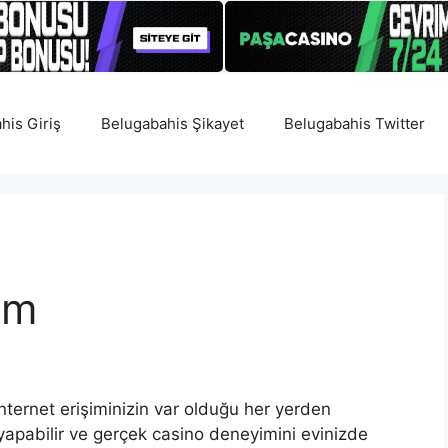
his Giriş
Belugabahis Şikayet
Belugabahis Twitter
im
nternet erişiminizin var olduğu her yerden
apabilir ve gerçek casino deneyimini evinizde