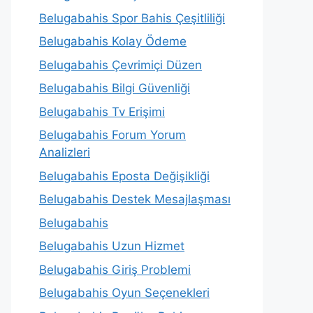
Belugabahis Spor Bahis Çeşitliliği
Belugabahis Kolay Ödeme
Belugabahis Çevrimiçi Düzen
Belugabahis Bilgi Güvenliği
Belugabahis Tv Erişimi
Belugabahis Forum Yorum
Analizleri
Belugabahis Eposta Değişikliği
Belugabahis Destek Mesajlaşması
Belugabahis
Belugabahis Uzun Hizmet
Belugabahis Giriş Problemi
Belugabahis Oyun Seçenekleri