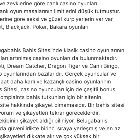
ve zevklerine göre canlı casino oyunları
nlı oyun masalarının limitlerini düşük tutmuştur.
rine göre seksi ve güzel kurpiyerlerin var var
t, Blackjack, Poker, Bakara oyunları
lugabahis Bahis Sitesi’nde klasik casino oyunlarının
arı artırılmış casino oyunları da bulunmaktadır.
eti, Dream Catcher, Dragon Tiger ve Canlı Bingo,
no oyunlarından bazılarıdır. Gerçek oyuncular ve
saat daha karlı ve kazançlı casino oyunlarının
 Sitesi, casino oyuncuları için de çeşitli bonus
plaints bahis tutkunları için bir sitenin
ri site hakkında şikayet olmamasıdır. Bir bahis sitesi
i yorum ve şikayetleri tekrar göreceklerdir.
kibinin şikayet aldığı biliniyor. Belugabahis
a güvenilirlikte birinci sıraya yerleşmiş ve en az
şikayetleri dikkate alır ve çok yüksek bir