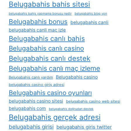
Belugabahis bahis sitesi
belugabahis bahis yapmama bonusu nedir
belugabahis blog vpn
Belugabahis bonus
belugabahis canli
belugabahis canli maç izle
Belugabahis canlı bahis
Belugabahis canlı casino
Belugabahis canlı destek
Belugabahis canlı maç izleme
Belugabahis casino
Belugabahis canlı yardım
belugabahis casino giriş adresi
Belugabahis casino oyunları
belugabahis casino sitesi
belugabahis casino web sitesi
belugabahis com
belugabahis doğrudan destek
Belugabahis gerçek adresi
belugabahis girisi
belugabahis giris twitter