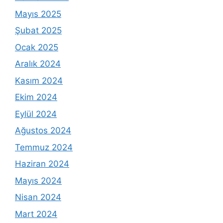
Mayıs 2025
Şubat 2025
Ocak 2025
Aralık 2024
Kasım 2024
Ekim 2024
Eylül 2024
Ağustos 2024
Temmuz 2024
Haziran 2024
Mayıs 2024
Nisan 2024
Mart 2024