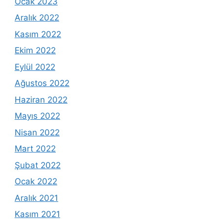
Ocak 2023
Aralık 2022
Kasım 2022
Ekim 2022
Eylül 2022
Ağustos 2022
Haziran 2022
Mayıs 2022
Nisan 2022
Mart 2022
Şubat 2022
Ocak 2022
Aralık 2021
Kasım 2021