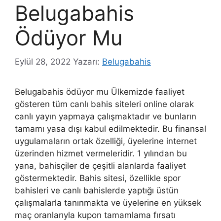
Belugabahis
Ödüyor Mu
Eylül 28, 2022
Yazarı:
Belugabahis
Belugabahis ödüyor mu Ülkemizde faaliyet
gösteren tüm canlı bahis siteleri online olarak
canlı yayın yapmaya çalışmaktadır ve bunların
tamamı yasa dışı kabul edilmektedir. Bu finansal
uygulamaların ortak özelliği, üyelerine internet
üzerinden hizmet vermeleridir. 1 yılından bu
yana, bahisçiler de çeşitli alanlarda faaliyet
göstermektedir. Bahis sitesi, özellikle spor
bahisleri ve canlı bahislerde yaptığı üstün
çalışmalarla tanınmakta ve üyelerine en yüksek
maç oranlarıyla kupon tamamlama fırsatı