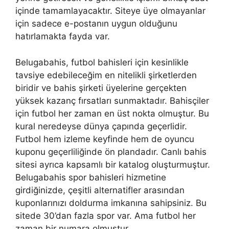
içinde tamamlayacaktır. Siteye üye olmayanlar
için sadece e-postanın uygun olduğunu
hatırlamakta fayda var.
Belugabahis, futbol bahisleri için kesinlikle
tavsiye edebileceğim en nitelikli şirketlerden
biridir ve bahis şirketi üyelerine gerçekten
yüksek kazanç fırsatları sunmaktadır. Bahisçiler
için futbol her zaman en üst nokta olmuştur. Bu
kural neredeyse dünya çapında geçerlidir.
Futbol hem izleme keyfinde hem de oyuncu
kuponu geçerliliğinde ön plandadır. Canlı bahis
sitesi ayrıca kapsamlı bir katalog oluşturmuştur.
Belugabahis spor bahisleri hizmetine
girdiğinizde, çeşitli alternatifler arasından
kuponlarınızı doldurma imkanına sahipsiniz. Bu
sitede 30’dan fazla spor var. Ama futbol her
zaman bir numara olmuştur.