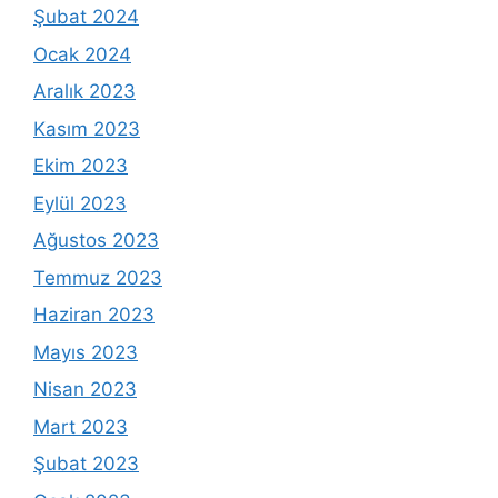
Şubat 2024
Ocak 2024
Aralık 2023
Kasım 2023
Ekim 2023
Eylül 2023
Ağustos 2023
Temmuz 2023
Haziran 2023
Mayıs 2023
Nisan 2023
Mart 2023
Şubat 2023