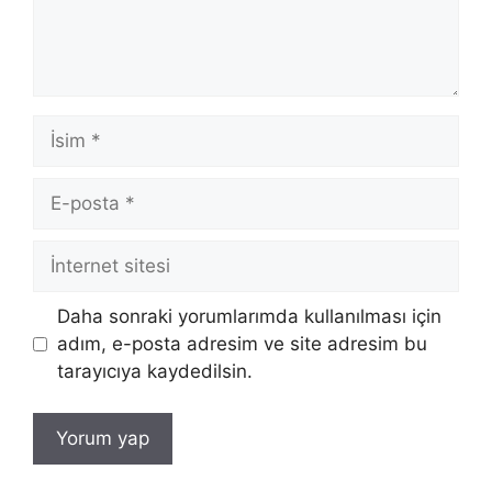
İsim
E-
posta
İnternet
sitesi
Daha sonraki yorumlarımda kullanılması için
adım, e-posta adresim ve site adresim bu
tarayıcıya kaydedilsin.