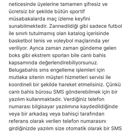
neticesinde üyelerine tamamen şifresiz ve
ücretsiz bir şekilde bütün sportif
müsabakalarda maç izleme keyfini
sunabilmektedir. Zannedildiği gibi sadece futbol
ile sınırlı tutulmamış olan katalog içerisinde
basketbol tenis ve voleybol maçlarında yer
veriliyor. Ayrıca zaman zaman gündeme gelen
boks gibi ekstrem sporları bile canlı bahis
kapsamında değerlendirebiliyorsunuz.
Belugabahis sms engelleme işlemleri için
mutlaka sitenin müşteri hizmetleri servisi ile
koordineli bir şekilde hareket etmelisiniz. Çünkü
canlı bahis bürosu SMS gönderebilmek için bir
yazılım kullanmaktadır. Verdiğiniz telefon
numarası bilgisayar yazılımına kaydedildiğinde
veya bir arkadaş veya bahisçi tarafından
referans olarak verilen telefon numarasını
girdiğinizde yazılım size otomatik olarak bir SMS