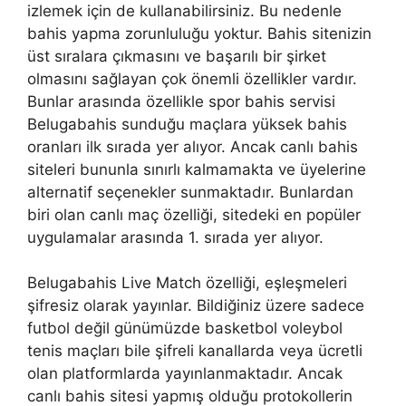
izlemek için de kullanabilirsiniz. Bu nedenle
bahis yapma zorunluluğu yoktur. Bahis sitenizin
üst sıralara çıkmasını ve başarılı bir şirket
olmasını sağlayan çok önemli özellikler vardır.
Bunlar arasında özellikle spor bahis servisi
Belugabahis sunduğu maçlara yüksek bahis
oranları ilk sırada yer alıyor. Ancak canlı bahis
siteleri bununla sınırlı kalmamakta ve üyelerine
alternatif seçenekler sunmaktadır. Bunlardan
biri olan canlı maç özelliği, sitedeki en popüler
uygulamalar arasında 1. sırada yer alıyor.
Belugabahis Live Match özelliği, eşleşmeleri
şifresiz olarak yayınlar. Bildiğiniz üzere sadece
futbol değil günümüzde basketbol voleybol
tenis maçları bile şifreli kanallarda veya ücretli
olan platformlarda yayınlanmaktadır. Ancak
canlı bahis sitesi yapmış olduğu protokollerin