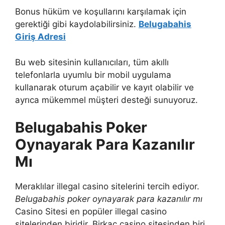
Bonus hüküm ve koşullarını karşılamak için
gerektiği gibi kaydolabilirsiniz.
Belugabahis
Giriş Adresi
Bu web sitesinin kullanıcıları, tüm akıllı
telefonlarla uyumlu bir mobil uygulama
kullanarak oturum açabilir ve kayıt olabilir ve
ayrıca mükemmel müşteri desteği sunuyoruz.
Belugabahis Poker
Oynayarak Para Kazanılır
Mı
Meraklılar illegal casino sitelerini tercih ediyor.
Belugabahis poker oynayarak para kazanılır mı
Casino Sitesi en popüler illegal casino
sitelerinden biridir. Birkaç casino sitesinden biri