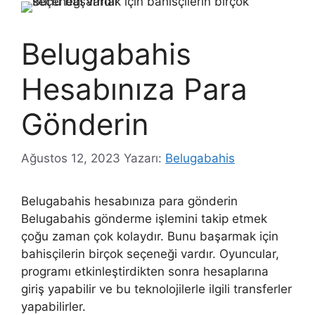
Belugabahis
Hesabınıza Para
Gönderin
Ağustos 12, 2023
Yazarı:
Belugabahis
Belugabahis hesabınıza para gönderin
Belugabahis gönderme işlemini takip etmek
çoğu zaman çok kolaydır. Bunu başarmak için
bahisçilerin birçok seçeneği vardır. Oyuncular,
programı etkinleştirdikten sonra hesaplarına
giriş yapabilir ve bu teknolojilerle ilgili transferler
yapabilirler.