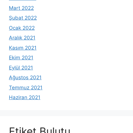
Mart 2022
Şubat 2022
Ocak 2022
Aralık 2021
Kasım 2021
Ekim 2021
Eylül 2021
Ağustos 2021
Temmuz 2021
Haziran 2021
Etiket Bulutu