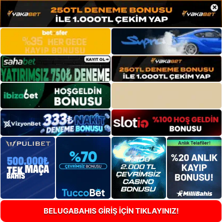
×
BELUGABAHIS GİRİŞ İÇİN TIKLAYINIZ!