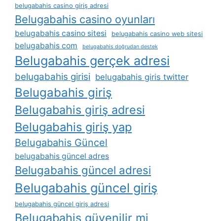
belugabahis casino giriş adresi
Belugabahis casino oyunları
belugabahis casino sitesi
belugabahis casino web sitesi
belugabahis com
belugabahis doğrudan destek
Belugabahis gerçek adresi
belugabahis girisi
belugabahis giris twitter
Belugabahis giriş
Belugabahis giriş adresi
Belugabahis giriş yap
Belugabahis Güncel
belugabahis güncel adres
Belugabahis güncel adresi
Belugabahis güncel giriş
belugabahis güncel giriş adresi
Belugabahis güvenilir mi