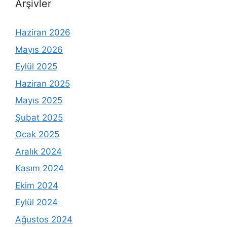
Arşivler
Haziran 2026
Mayıs 2026
Eylül 2025
Haziran 2025
Mayıs 2025
Şubat 2025
Ocak 2025
Aralık 2024
Kasım 2024
Ekim 2024
Eylül 2024
Ağustos 2024