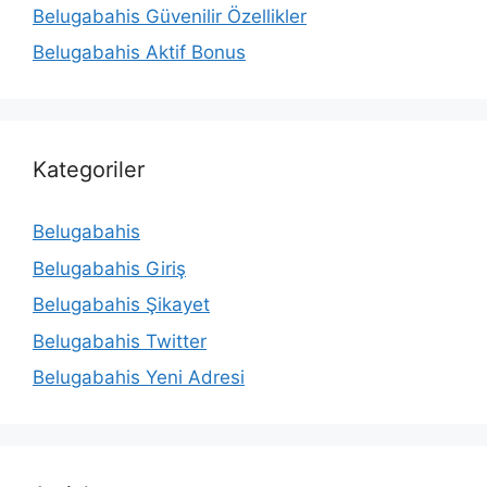
Belugabahis Güvenilir Özellikler
Belugabahis Aktif Bonus
Kategoriler
Belugabahis
Belugabahis Giriş
Belugabahis Şikayet
Belugabahis Twitter
Belugabahis Yeni Adresi