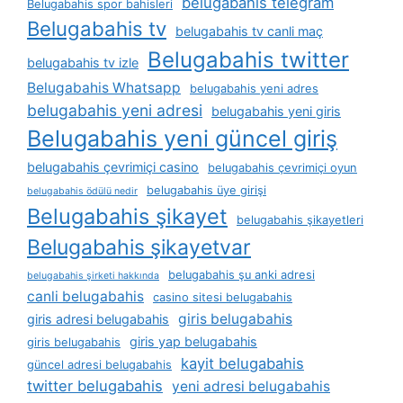
belugabahis telegram
Belugabahis spor bahisleri
Belugabahis tv
belugabahis tv canli maç
Belugabahis twitter
belugabahis tv izle
Belugabahis Whatsapp
belugabahis yeni adres
belugabahis yeni adresi
belugabahis yeni giris
Belugabahis yeni güncel giriş
belugabahis çevrimiçi casino
belugabahis çevrimiçi oyun
belugabahis üye girişi
belugabahis ödülü nedir
Belugabahis şikayet
belugabahis şikayetleri
Belugabahis şikayetvar
belugabahis şu anki adresi
belugabahis şirketi hakkında
canli belugabahis
casino sitesi belugabahis
giris belugabahis
giris adresi belugabahis
giris yap belugabahis
giris belugabahis
kayit belugabahis
güncel adresi belugabahis
twitter belugabahis
yeni adresi belugabahis