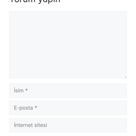
Yorum
İsim
E-
posta
İnternet
sitesi