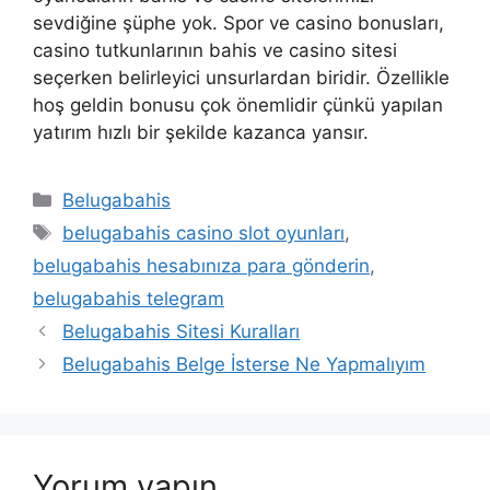
sevdiğine şüphe yok. Spor ve casino bonusları,
casino tutkunlarının bahis ve casino sitesi
seçerken belirleyici unsurlardan biridir. Özellikle
hoş geldin bonusu çok önemlidir çünkü yapılan
yatırım hızlı bir şekilde kazanca yansır.
Kategoriler
Belugabahis
Etiketler
belugabahis casino slot oyunları
,
belugabahis hesabınıza para gönderin
,
belugabahis telegram
Belugabahis Sitesi Kuralları
Belugabahis Belge İsterse Ne Yapmalıyım
Yorum yapın