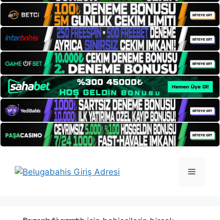
İçeriğe
atla
Menü