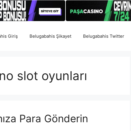
his Giriş
Belugabahis Şikayet
Belugabahis Twitter
no slot oyunları
nıza Para Gönderin