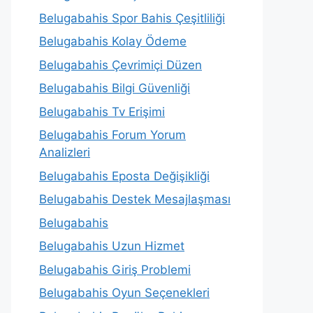
Belugabahis Spor Bahis Çeşitliliği
Belugabahis Kolay Ödeme
Belugabahis Çevrimiçi Düzen
Belugabahis Bilgi Güvenliği
Belugabahis Tv Erişimi
Belugabahis Forum Yorum
Analizleri
Belugabahis Eposta Değişikliği
Belugabahis Destek Mesajlaşması
Belugabahis
Belugabahis Uzun Hizmet
Belugabahis Giriş Problemi
Belugabahis Oyun Seçenekleri