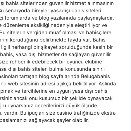
ı bahis sitelerinden güvenilir hizmet alınmasının
u senaryoda bireyler yasadışı bahis siteleri
i forumlarda ve blog yazılarında paylaşmışlardır.
le düzenleme eksikliği nedeniyle eleştiriliyor ve
 Bu sitelerin vergiden muaf olması ve bahisçilere
rını koruduğunu belirtmekte fayda var. Bahis
e ilgili herhangi bir şikayet sorulduğunda kesin bir
his, yasa dışı hizmetler de sağlayan güvenilir
size rehberlik edebilecek bir oyuncu ekibine
asa dışı bahis siteleri bulma konusunda sınırlı
sinoları tartışan blog sayfalarında Belugabahis
no web sitesinin adresi açıkça belirtiliyor. Aslında
apmak ve tercihlerine en uygun yasa dışı bahis
ilirsiniz ancak onu kusursuz bir şekilde oynayacak
ğru oynarsanız becerilerinizi büyük ölçüde
 vardır. Bu ipuçları size casino trafiğinizde ekstra
şlamanızı sağlayacak şeyler olabilir.