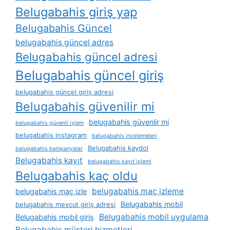
Belugabahis giriş yap
Belugabahis Güncel
belugabahis güncel adres
Belugabahis güncel adresi
Belugabahis güncel giriş
belugabahis güncel giriş adresi
Belugabahis güvenilir mi
belugabahis güvenlir mi
belugabahis güvenli i̇şlem
belugabahis instagram
belugabahis i̇ncelemeleri
Belugabahis kaydol
belugabahis kampanyalar
Belugabahis kayıt
belugabahis kayıt i̇şlemi
Belugabahis kaç oldu
belugabahis maç izleme
belugabahis maç izle
Belugabahis mobil
belugabahis mevcut giriş adresi
Belugabahis mobil uygulama
Belugabahis mobil giriş
Belugabahis müşteri hizmetleri