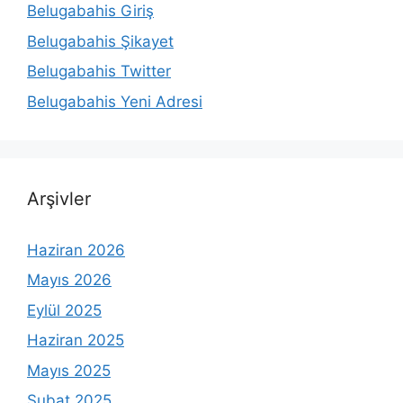
Belugabahis Giriş
Belugabahis Şikayet
Belugabahis Twitter
Belugabahis Yeni Adresi
Arşivler
Haziran 2026
Mayıs 2026
Eylül 2025
Haziran 2025
Mayıs 2025
Şubat 2025