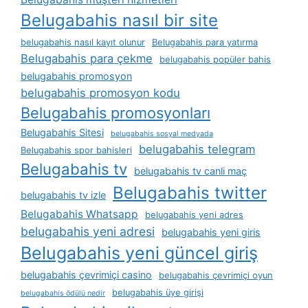
Belugabahis nasıl bir site
belugabahis nasıl kayıt olunur
Belugabahis para yatırma
Belugabahis para çekme
belugabahis popüler bahis
belugabahis promosyon
belugabahis promosyon kodu
Belugabahis promosyonları
Belugabahis Sitesi
belugabahis sosyal medyada
belugabahis telegram
Belugabahis spor bahisleri
Belugabahis tv
belugabahis tv canli maç
Belugabahis twitter
belugabahis tv izle
Belugabahis Whatsapp
belugabahis yeni adres
belugabahis yeni adresi
belugabahis yeni giris
Belugabahis yeni güncel giriş
belugabahis çevrimiçi casino
belugabahis çevrimiçi oyun
belugabahis üye girişi
belugabahis ödülü nedir