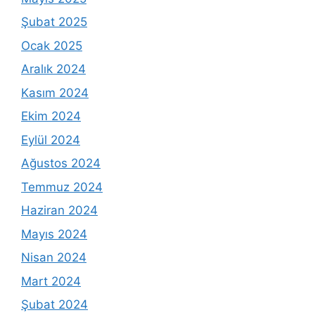
Şubat 2025
Ocak 2025
Aralık 2024
Kasım 2024
Ekim 2024
Eylül 2024
Ağustos 2024
Temmuz 2024
Haziran 2024
Mayıs 2024
Nisan 2024
Mart 2024
Şubat 2024