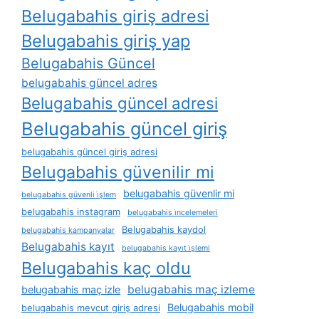
Belugabahis giriş adresi
Belugabahis giriş yap
Belugabahis Güncel
belugabahis güncel adres
Belugabahis güncel adresi
Belugabahis güncel giriş
belugabahis güncel giriş adresi
Belugabahis güvenilir mi
belugabahis güvenlir mi
belugabahis güvenli i̇şlem
belugabahis instagram
belugabahis i̇ncelemeleri
Belugabahis kaydol
belugabahis kampanyalar
Belugabahis kayıt
belugabahis kayıt i̇şlemi
Belugabahis kaç oldu
belugabahis maç izleme
belugabahis maç izle
Belugabahis mobil
belugabahis mevcut giriş adresi