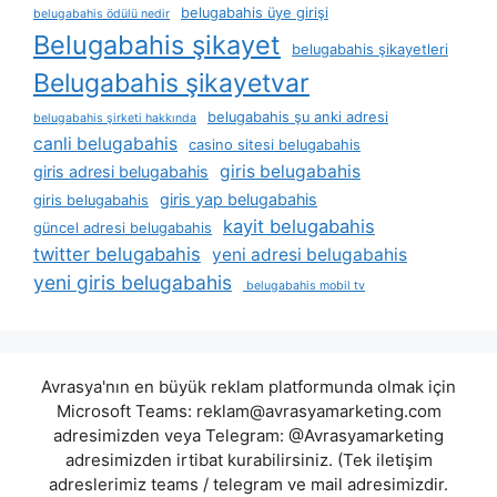
belugabahis üye girişi
belugabahis ödülü nedir
Belugabahis şikayet
belugabahis şikayetleri
Belugabahis şikayetvar
belugabahis şu anki adresi
belugabahis şirketi hakkında
canli belugabahis
casino sitesi belugabahis
giris belugabahis
giris adresi belugabahis
giris yap belugabahis
giris belugabahis
kayit belugabahis
güncel adresi belugabahis
twitter belugabahis
yeni adresi belugabahis
yeni giris belugabahis
belugabahis mobil tv
Avrasya'nın en büyük reklam platformunda olmak için
Microsoft Teams:
reklam@avrasyamarketing.com
adresimizden veya Telegram: @Avrasyamarketing
adresimizden irtibat kurabilirsiniz. (Tek iletişim
adreslerimiz teams / telegram ve mail adresimizdir.