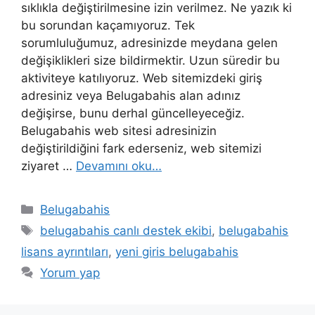
sıklıkla değiştirilmesine izin verilmez. Ne yazık ki
bu sorundan kaçamıyoruz. Tek
sorumluluğumuz, adresinizde meydana gelen
değişiklikleri size bildirmektir. Uzun süredir bu
aktiviteye katılıyoruz. Web sitemizdeki giriş
adresiniz veya Belugabahis alan adınız
değişirse, bunu derhal güncelleyeceğiz.
Belugabahis web sitesi adresinizin
değiştirildiğini fark ederseniz, web sitemizi
ziyaret …
Devamını oku…
Kategoriler
Belugabahis
Etiketler
belugabahis canlı destek ekibi
,
belugabahis
lisans ayrıntıları
,
yeni giris belugabahis
Yorum yap