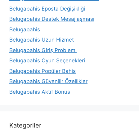
Belugabahis Eposta Değişikliği
Belugabahis Destek Mesajlaşması
Belugabahis
Belugabahis Uzun Hizmet
Belugabahis Giriş Problemi
Belugabahis Oyun Seçenekleri
Belugabahis Popüler Bahis
Belugabahis Güvenilir Özellikler
Belugabahis Aktif Bonus
Kategoriler