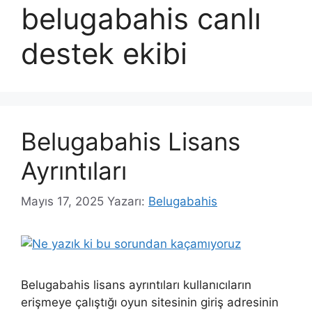
belugabahis canlı
destek ekibi
Belugabahis Lisans
Ayrıntıları
Mayıs 17, 2025
Yazarı:
Belugabahis
Belugabahis lisans ayrıntıları kullanıcıların
erişmeye çalıştığı oyun sitesinin giriş adresinin