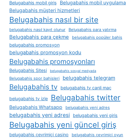
Belugabahis mobil uygulama
Belugabahis mobil giriş
Belugabahis müşteri hizmetleri
Belugabahis nasıl bir site
belugabahis nasıl kayıt olunur
Belugabahis para yatırma
Belugabahis para çekme
belugabahis popüler bahis
belugabahis promosyon
belugabahis promosyon kodu
Belugabahis promosyonları
Belugabahis Sitesi
belugabahis sosyal medyada
belugabahis telegram
Belugabahis spor bahisleri
Belugabahis tv
belugabahis tv canli maç
Belugabahis twitter
belugabahis tv izle
Belugabahis Whatsapp
belugabahis yeni adres
belugabahis yeni adresi
belugabahis yeni giris
Belugabahis yeni güncel giriş
belugabahis çevrimiçi casino
belugabahis çevrimiçi oyun