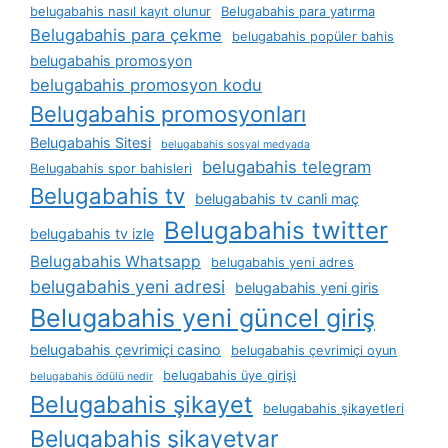
belugabahis nasıl kayıt olunur
Belugabahis para yatırma
Belugabahis para çekme
belugabahis popüler bahis
belugabahis promosyon
belugabahis promosyon kodu
Belugabahis promosyonları
Belugabahis Sitesi
belugabahis sosyal medyada
belugabahis telegram
Belugabahis spor bahisleri
Belugabahis tv
belugabahis tv canli maç
Belugabahis twitter
belugabahis tv izle
Belugabahis Whatsapp
belugabahis yeni adres
belugabahis yeni adresi
belugabahis yeni giris
Belugabahis yeni güncel giriş
belugabahis çevrimiçi casino
belugabahis çevrimiçi oyun
belugabahis üye girişi
belugabahis ödülü nedir
Belugabahis şikayet
belugabahis şikayetleri
Belugabahis şikayetvar