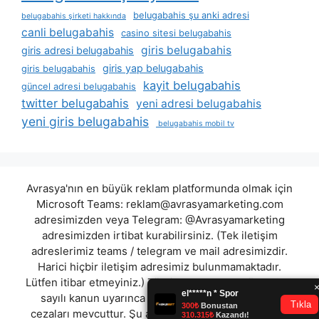
belugabahis şu anki adresi
belugabahis şirketi hakkında
canli belugabahis
casino sitesi belugabahis
giris belugabahis
giris adresi belugabahis
giris yap belugabahis
giris belugabahis
kayit belugabahis
güncel adresi belugabahis
twitter belugabahis
yeni adresi belugabahis
yeni giris belugabahis
belugabahis mobil tv
Avrasya'nın en büyük reklam platformunda olmak için
Microsoft Teams:
reklam@avrasyamarketing.com
adresimizden veya Telegram: @Avrasyamarketing
adresimizden irtibat kurabilirsiniz. (Tek iletişim
adreslerimiz teams / telegram ve mail adresimizdir.
Harici hiçbir iletişim adresimiz bulunmamaktadır.
Lütfen itibar etmeyiniz.) Türkiye yasalarına göre 7258
sayılı kanun uyarınca yasa dışı bahis oynamanın
cezaları mevcuttur. Şu an bulunduğunuz site hiç bir