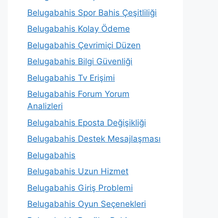
Belugabahis Spor Bahis Çeşitliliği
Belugabahis Kolay Ödeme
Belugabahis Çevrimiçi Düzen
Belugabahis Bilgi Güvenliği
Belugabahis Tv Erişimi
Belugabahis Forum Yorum
Analizleri
Belugabahis Eposta Değişikliği
Belugabahis Destek Mesajlaşması
Belugabahis
Belugabahis Uzun Hizmet
Belugabahis Giriş Problemi
Belugabahis Oyun Seçenekleri