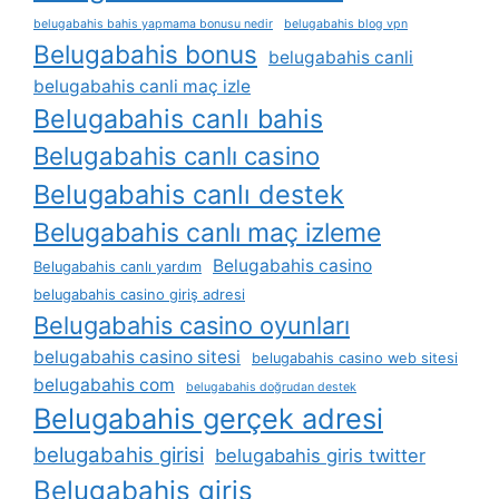
belugabahis bahis yapmama bonusu nedir
belugabahis blog vpn
Belugabahis bonus
belugabahis canli
belugabahis canli maç izle
Belugabahis canlı bahis
Belugabahis canlı casino
Belugabahis canlı destek
Belugabahis canlı maç izleme
Belugabahis casino
Belugabahis canlı yardım
belugabahis casino giriş adresi
Belugabahis casino oyunları
belugabahis casino sitesi
belugabahis casino web sitesi
belugabahis com
belugabahis doğrudan destek
Belugabahis gerçek adresi
belugabahis girisi
belugabahis giris twitter
Belugabahis giriş