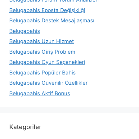
Belugabahis Eposta Değişikliği
Belugabahis Destek Mesajlaşması
Belugabahis
Belugabahis Uzun Hizmet
Belugabahis Giriş Problemi
Belugabahis Oyun Seçenekleri
Belugabahis Popüler Bahis
Belugabahis Güvenilir Özellikler
Belugabahis Aktif Bonus
Kategoriler