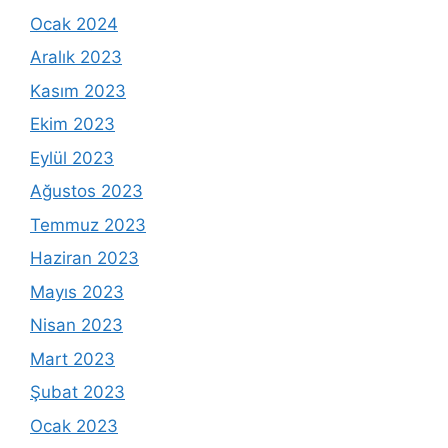
Ocak 2024
Aralık 2023
Kasım 2023
Ekim 2023
Eylül 2023
Ağustos 2023
Temmuz 2023
Haziran 2023
Mayıs 2023
Nisan 2023
Mart 2023
Şubat 2023
Ocak 2023