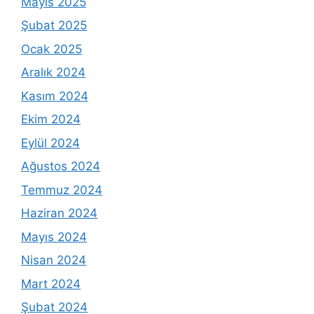
Mayıs 2025
Şubat 2025
Ocak 2025
Aralık 2024
Kasım 2024
Ekim 2024
Eylül 2024
Ağustos 2024
Temmuz 2024
Haziran 2024
Mayıs 2024
Nisan 2024
Mart 2024
Şubat 2024