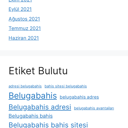
Eylül 2021
Ağustos 2021
Temmuz 2021
Haziran 2021
Etiket Bulutu
adresi belugabahis
bahis sitesi belugabahis
Belugabahis
belugabahis adres
Belugabahis adresi
belugabahis avantajları
Belugabahis bahis
Belugabahis bahis sitesi