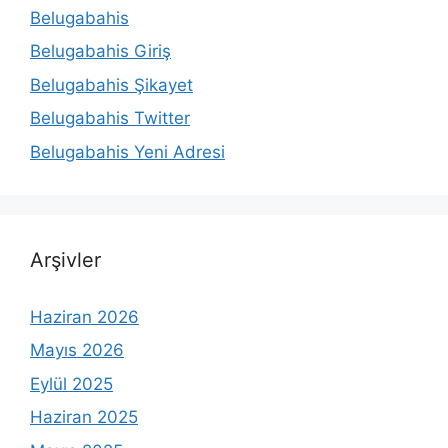
Belugabahis
Belugabahis Giriş
Belugabahis Şikayet
Belugabahis Twitter
Belugabahis Yeni Adresi
Arşivler
Haziran 2026
Mayıs 2026
Eylül 2025
Haziran 2025