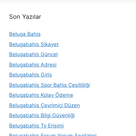
Son Yazılar
Beluga Bahis
Belugabahis Şikayet
Belugabahis Güncel
Belugabahis Adresi
Belugabahis Giriş
Belugabahis Spor Bahis Çeşitliliği
Belugabahis Kolay Ödeme
Belugabahis Çevrimiçi Düzen
Belugabahis Bilgi Güvenliği
Belugabahis Tv Erişimi
Belugabahis Forum Yorum Analizleri