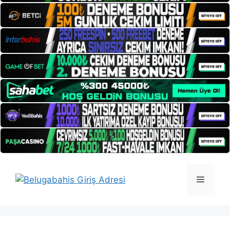
İçeriğe
atla
Menü