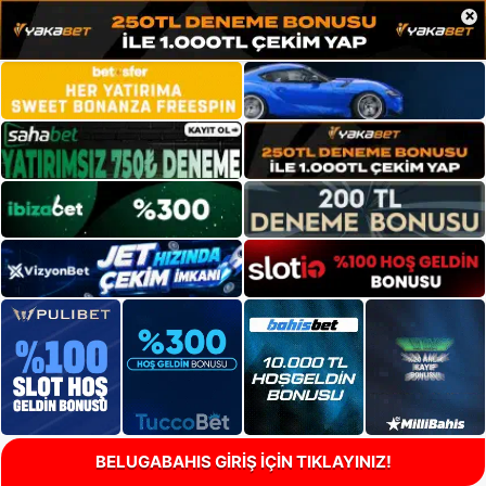
×
BELUGABAHIS GİRİŞ İÇİN TIKLAYINIZ!