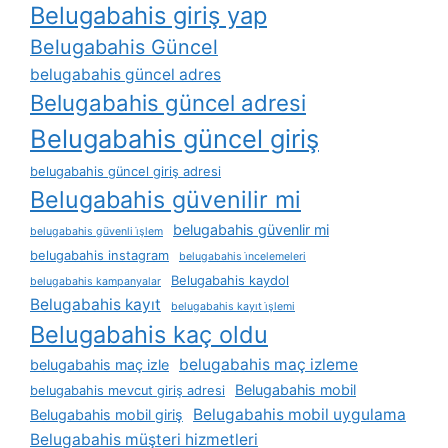
Belugabahis giriş yap
Belugabahis Güncel
belugabahis güncel adres
Belugabahis güncel adresi
Belugabahis güncel giriş
belugabahis güncel giriş adresi
Belugabahis güvenilir mi
belugabahis güvenlir mi
belugabahis güvenli i̇şlem
belugabahis instagram
belugabahis i̇ncelemeleri
Belugabahis kaydol
belugabahis kampanyalar
Belugabahis kayıt
belugabahis kayıt i̇şlemi
Belugabahis kaç oldu
belugabahis maç izleme
belugabahis maç izle
Belugabahis mobil
belugabahis mevcut giriş adresi
Belugabahis mobil uygulama
Belugabahis mobil giriş
Belugabahis müşteri hizmetleri