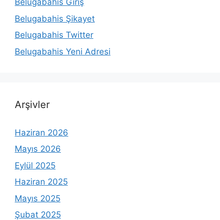
Belugabahis Giriş
Belugabahis Şikayet
Belugabahis Twitter
Belugabahis Yeni Adresi
Arşivler
Haziran 2026
Mayıs 2026
Eylül 2025
Haziran 2025
Mayıs 2025
Şubat 2025