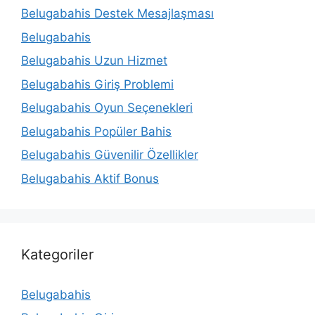
Belugabahis Destek Mesajlaşması
Belugabahis
Belugabahis Uzun Hizmet
Belugabahis Giriş Problemi
Belugabahis Oyun Seçenekleri
Belugabahis Popüler Bahis
Belugabahis Güvenilir Özellikler
Belugabahis Aktif Bonus
Kategoriler
Belugabahis