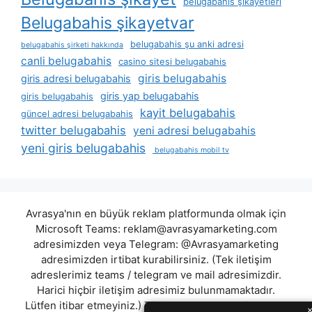
belugabahis şikayetleri
Belugabahis şikayetvar
belugabahis şu anki adresi
belugabahis şirketi hakkında
canli belugabahis
casino sitesi belugabahis
giris belugabahis
giris adresi belugabahis
giris yap belugabahis
giris belugabahis
kayit belugabahis
güncel adresi belugabahis
twitter belugabahis
yeni adresi belugabahis
yeni giris belugabahis
belugabahis mobil tv
Avrasya'nın en büyük reklam platformunda olmak için
Microsoft Teams:
reklam@avrasyamarketing.com
adresimizden veya Telegram: @Avrasyamarketing
adresimizden irtibat kurabilirsiniz. (Tek iletişim
adreslerimiz teams / telegram ve mail adresimizdir.
Harici hiçbir iletişim adresimiz bulunmamaktadır.
Lütfen itibar etmeyiniz.) Türkiye yasalarına göre 7258