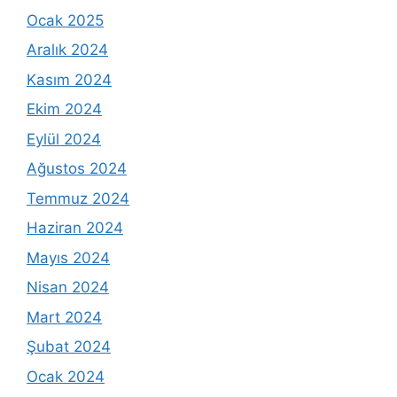
Ocak 2025
Aralık 2024
Kasım 2024
Ekim 2024
Eylül 2024
Ağustos 2024
Temmuz 2024
Haziran 2024
Mayıs 2024
Nisan 2024
Mart 2024
Şubat 2024
Ocak 2024