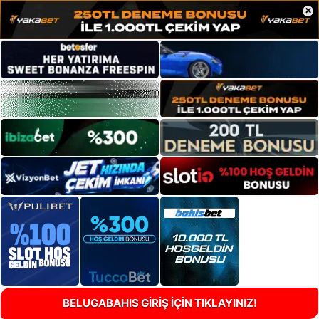
×
BELUGABAHIS GİRİŞ İÇİN TIKLAYINIZ!