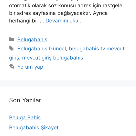
otomatik olarak söz konusu adres için rastgele
bir adres sayfasına bağlayacaktır. Ayrıca
herhangi bir …
Devamını oku…
Kategoriler
Belugabahis
Etiketler
Belugabahis Güncel
,
belugabahis tv mevcut
giriş
,
mevcut giriş belugabahis
Yorum yap
Son Yazılar
Beluga Bahis
Belugabahis Şikayet