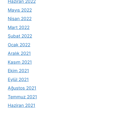
Haziran 2022
Mayıs 2022
Nisan 2022
Mart 2022
Şubat 2022
Ocak 2022
Aralık 2021
Kasım 2021
Ekim 2021
Eylül 2021
Ağustos 2021
Temmuz 2021
Haziran 2021