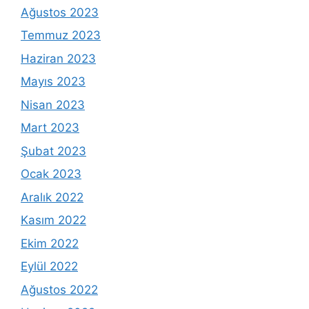
Ağustos 2023
Temmuz 2023
Haziran 2023
Mayıs 2023
Nisan 2023
Mart 2023
Şubat 2023
Ocak 2023
Aralık 2022
Kasım 2022
Ekim 2022
Eylül 2022
Ağustos 2022