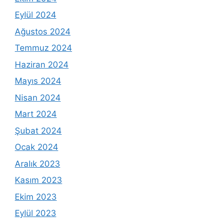
Eylül 2024
Ağustos 2024
Temmuz 2024
Haziran 2024
Mayıs 2024
Nisan 2024
Mart 2024
Şubat 2024
Ocak 2024
Aralık 2023
Kasım 2023
Ekim 2023
Eylül 2023