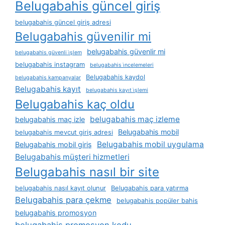
Belugabahis güncel giriş
belugabahis güncel giriş adresi
Belugabahis güvenilir mi
belugabahis güvenlir mi
belugabahis güvenli i̇şlem
belugabahis instagram
belugabahis i̇ncelemeleri
Belugabahis kaydol
belugabahis kampanyalar
Belugabahis kayıt
belugabahis kayıt i̇şlemi
Belugabahis kaç oldu
belugabahis maç izleme
belugabahis maç izle
Belugabahis mobil
belugabahis mevcut giriş adresi
Belugabahis mobil uygulama
Belugabahis mobil giriş
Belugabahis müşteri hizmetleri
Belugabahis nasıl bir site
belugabahis nasıl kayıt olunur
Belugabahis para yatırma
Belugabahis para çekme
belugabahis popüler bahis
belugabahis promosyon