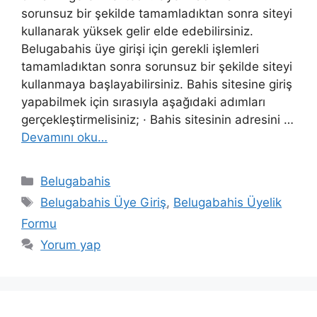
sorunsuz bir şekilde tamamladıktan sonra siteyi
kullanarak yüksek gelir elde edebilirsiniz.
Belugabahis üye girişi için gerekli işlemleri
tamamladıktan sonra sorunsuz bir şekilde siteyi
kullanmaya başlayabilirsiniz. Bahis sitesine giriş
yapabilmek için sırasıyla aşağıdaki adımları
gerçekleştirmelisiniz; · Bahis sitesinin adresini …
Devamını oku…
Kategoriler
Belugabahis
Etiketler
Belugabahis Üye Giriş
,
Belugabahis Üyelik
Formu
Yorum yap