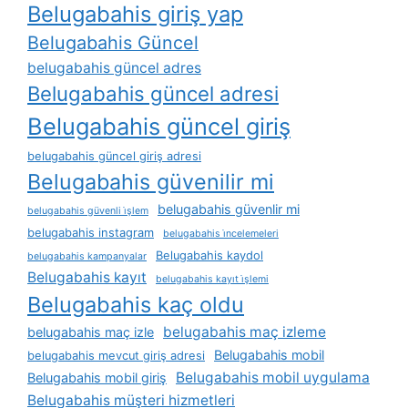
Belugabahis giriş yap
Belugabahis Güncel
belugabahis güncel adres
Belugabahis güncel adresi
Belugabahis güncel giriş
belugabahis güncel giriş adresi
Belugabahis güvenilir mi
belugabahis güvenlir mi
belugabahis güvenli i̇şlem
belugabahis instagram
belugabahis i̇ncelemeleri
Belugabahis kaydol
belugabahis kampanyalar
Belugabahis kayıt
belugabahis kayıt i̇şlemi
Belugabahis kaç oldu
belugabahis maç izleme
belugabahis maç izle
Belugabahis mobil
belugabahis mevcut giriş adresi
Belugabahis mobil uygulama
Belugabahis mobil giriş
Belugabahis müşteri hizmetleri