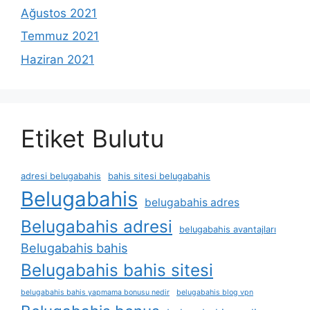
Ağustos 2021
Temmuz 2021
Haziran 2021
Etiket Bulutu
adresi belugabahis
bahis sitesi belugabahis
Belugabahis
belugabahis adres
Belugabahis adresi
belugabahis avantajları
Belugabahis bahis
Belugabahis bahis sitesi
belugabahis bahis yapmama bonusu nedir
belugabahis blog vpn