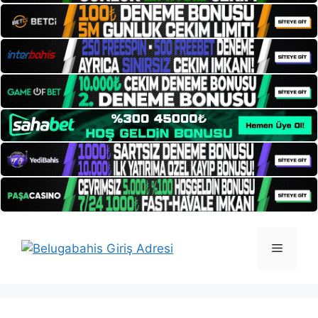
İçeriğe
atla
Menü