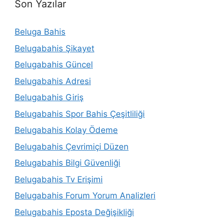
Son Yazılar
Beluga Bahis
Belugabahis Şikayet
Belugabahis Güncel
Belugabahis Adresi
Belugabahis Giriş
Belugabahis Spor Bahis Çeşitliliği
Belugabahis Kolay Ödeme
Belugabahis Çevrimiçi Düzen
Belugabahis Bilgi Güvenliği
Belugabahis Tv Erişimi
Belugabahis Forum Yorum Analizleri
Belugabahis Eposta Değişikliği